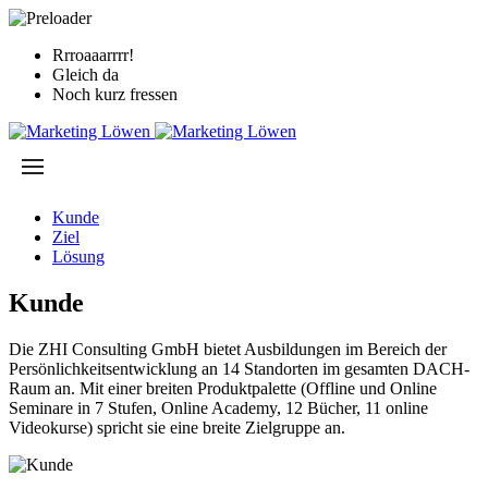
Rrroaaarrrr!
Gleich da
Noch kurz fressen
Kunde
Ziel
Lösung
Kunde
Die ZHI Consulting GmbH bietet Ausbildungen im Bereich der
Persönlichkeitsentwicklung an 14 Standorten im gesamten DACH-
Raum an. Mit einer breiten Produktpalette (Offline und Online
Seminare in 7 Stufen, Online Academy, 12 Bücher, 11 online
Videokurse) spricht sie eine breite Zielgruppe an.