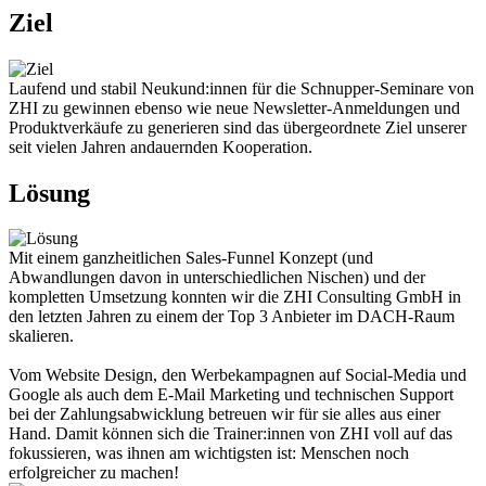
Ziel
Laufend und stabil Neukund:innen für die Schnupper-Seminare von
ZHI zu gewinnen ebenso wie neue Newsletter-Anmeldungen und
Produktverkäufe zu generieren sind das übergeordnete Ziel unserer
seit vielen Jahren andauernden Kooperation.
Lösung
Mit einem ganzheitlichen Sales-Funnel Konzept (und
Abwandlungen davon in unterschiedlichen Nischen) und der
kompletten Umsetzung konnten wir die ZHI Consulting GmbH in
den letzten Jahren zu einem der Top 3 Anbieter im DACH-Raum
skalieren.
Vom Website Design, den Werbekampagnen auf Social-Media und
Google als auch dem E-Mail Marketing und technischen Support
bei der Zahlungsabwicklung betreuen wir für sie alles aus einer
Hand. Damit können sich die Trainer:innen von ZHI voll auf das
fokussieren, was ihnen am wichtigsten ist: Menschen noch
erfolgreicher zu machen!