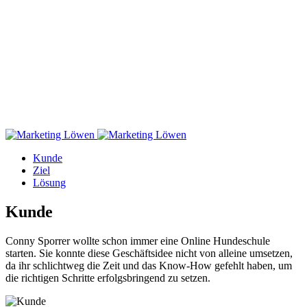
Kunde
Ziel
Lösung
Kunde
Conny Sporrer wollte schon immer eine Online Hundeschule
starten. Sie konnte diese Geschäftsidee nicht von alleine umsetzen,
da ihr schlichtweg die Zeit und das Know-How gefehlt haben, um
die richtigen Schritte erfolgsbringend zu setzen.