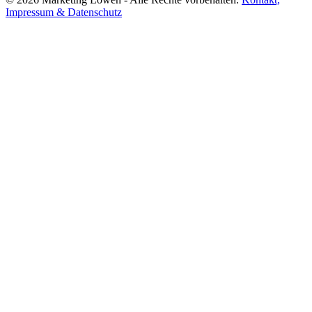
Impressum & Datenschutz